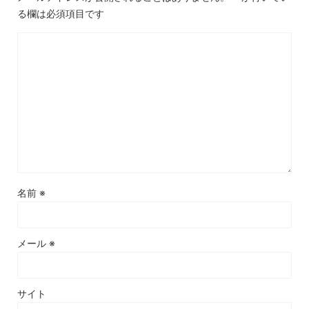
る欄は必須項目です
名前
※
メール
※
サイト