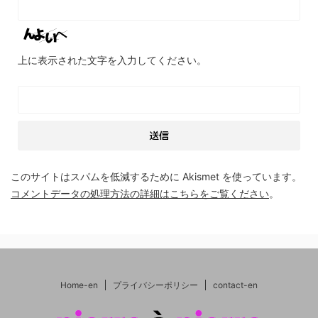
上に表示された文字を入力してください。
このサイトはスパムを低減するために Akismet を使っています。
コメントデータの処理方法の詳細はこちらをご覧ください
。
Home-en
プライバシーポリシー
contact-en