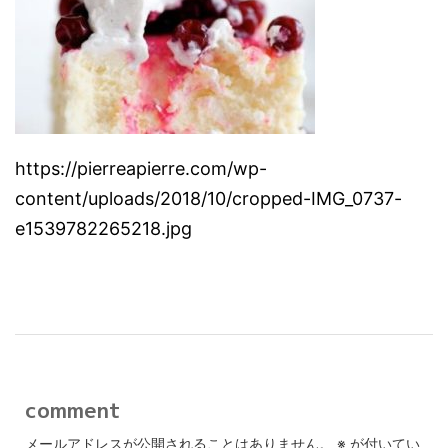
https://pierreapierre.com/wp-
content/uploads/2018/10/cropped-IMG_0737-
e1539782265218.jpg
comment
メールアドレスが公開されることはありません。
※
が付いてい